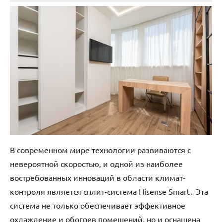
В современном мире технологии развиваются с
невероятной скоростью‚ и одной из наиболее
востребованных инноваций в области климат-
контроля является сплит-система Hisense Smart․ Эта
система не только обеспечивает эффективное
охлаждение и обогрев помещений‚ но и оснащена