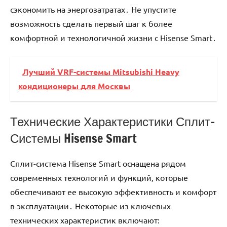
сэкономить на энергозатратах․ Не упустите
возможность сделать первый шаг к более
комфортной и технологичной жизни с Hisense Smart․
Лучший VRF-системы Mitsubishi Heavy
кондиционеры для Москвы
Технические Характеристики Сплит-
Системы Hisense Smart
Сплит-система Hisense Smart оснащена рядом
современных технологий и функций‚ которые
обеспечивают ее высокую эффективность и комфорт
в эксплуатации․ Некоторые из ключевых
технических характеристик включают: