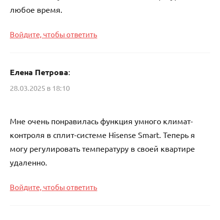
любое время.
Войдите, чтобы ответить
Елена Петрова
:
28.03.2025 в 18:10
Мне очень понравилась функция умного климат-
контроля в сплит-системе Hisense Smart. Теперь я
могу регулировать температуру в своей квартире
удаленно.
Войдите, чтобы ответить