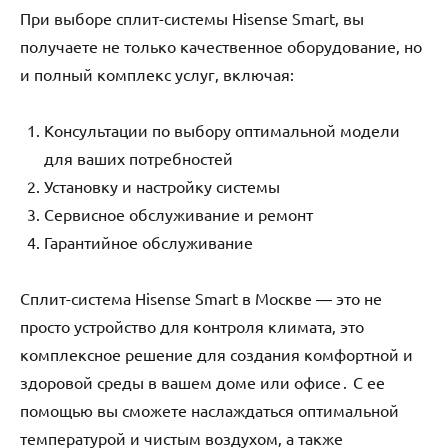
При выборе сплит-системы Hisense Smart‚ вы
получаете не только качественное оборудование‚ но
и полный комплекс услуг‚ включая:
Консультации по выбору оптимальной модели
для ваших потребностей
Установку и настройку системы
Сервисное обслуживание и ремонт
Гарантийное обслуживание
Сплит-система Hisense Smart в Москве ― это не
просто устройство для контроля климата‚ это
комплексное решение для создания комфортной и
здоровой среды в вашем доме или офисе․ С ее
помощью вы сможете наслаждаться оптимальной
температурой и чистым воздухом‚ а также