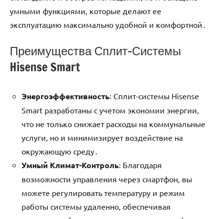
умными функциями‚ которые делают ее
эксплуатацию максимально удобной и комфортной․
Преимущества Сплит-Системы
Hisense Smart
Энергоэффективность
: Сплит-системы Hisense
Smart разработаны с учетом экономии энергии‚
что не только снижает расходы на коммунальные
услуги‚ но и минимизирует воздействие на
окружающую среду․
Умный Климат-Контроль
: Благодаря
возможности управления через смартфон‚ вы
можете регулировать температуру и режим
работы системы удаленно‚ обеспечивая