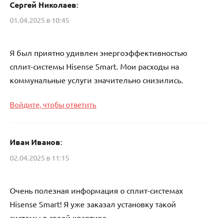
Сергей Николаев
:
01.04.2025 в 10:45
Я был приятно удивлен энергоэффективностью
сплит-системы Hisense Smart. Мои расходы на
коммунальные услуги значительно снизились.
Войдите, чтобы ответить
Иван Иванов
:
02.04.2025 в 11:15
Очень полезная информация о сплит-системах
Hisense Smart! Я уже заказал установку такой
системы в своей квартире.