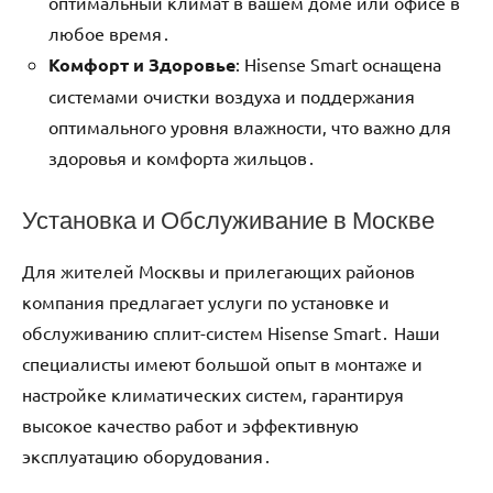
оптимальный климат в вашем доме или офисе в
любое время․
Комфорт и Здоровье
: Hisense Smart оснащена
системами очистки воздуха и поддержания
оптимального уровня влажности‚ что важно для
здоровья и комфорта жильцов․
Установка и Обслуживание в Москве
Для жителей Москвы и прилегающих районов
компания предлагает услуги по установке и
обслуживанию сплит-систем Hisense Smart․ Наши
специалисты имеют большой опыт в монтаже и
настройке климатических систем‚ гарантируя
высокое качество работ и эффективную
эксплуатацию оборудования․