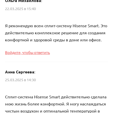
Ольга Михайлова
:
22.03.2025 в 15:40
Я рекомендую всем сплит-систему Hisense Smart. Это
действительно комплексное решение для создания
комфортной и здоровой среды в доме или офисе.
Войдите, чтобы ответить
Анна Сергеева
:
25.03.2025 в 14:30
Сплит-система Hisense Smart действительно сделала
мою жизнь более комфортной. Я могу наслаждаться
чистым воздухом и оптимальной температурой в