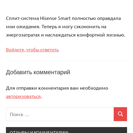
Сплит-система Hisense Smart полностью оправдала
мои ожидания. Теперь я могу сэкономить на
энергозатратах и наслаждаться комфортной жизнью.
Войдите, чтобы ответить
Добавить комментарий
Для отправки комментария вам необходимо
авторизоваться
.
Поиск
Поиск
для:
ОТЗЫВЫ И КОММЕНТАРИИ: