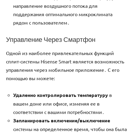
направление воздушного потока для
поддержания оптимального микроклимата
рядом с пользователем․
Управление Через Смартфон
Одной из наиболее привлекательных функций
сплит-системы Hisense Smart является возможность
управления через мобильное приложение․ С его
помощью вы можете:
Удаленно контролировать температуру
в
вашем доме или офисе‚ изменяя ее в
соответствии с вашими потребностями․
Запланировать включение/выключение
системы на определенное время‚ чтобы она была