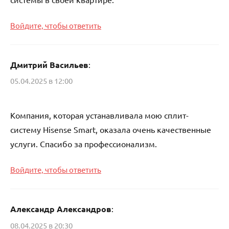
Войдите, чтобы ответить
Дмитрий Васильев
:
05.04.2025 в 12:00
Компания, которая устанавливала мою сплит-
систему Hisense Smart, оказала очень качественные
услуги. Спасибо за профессионализм.
Войдите, чтобы ответить
Александр Александров
:
08.04.2025 в 20:30