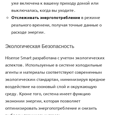
уже включена к вашему приходу домой или
выключалась‚ когда вы уходите․
Отслеживать энергопотребление
в режиме
реального времени‚ получая точные данные о
расходе энергии․
Экологическая Безопасность
Hisense Smart разработана с учетом экологических
аспектов․ Используемые в системе холодильные
агенты и материалы соответствуют современным
экологическим стандартам‚ минимизируя вредное
воздействие на озоновый слой и окружающую
среду․ Кроме того‚ система имеет функцию
экономии энергии‚ которая позволяет
оптимизировать энергопотребление и снизить