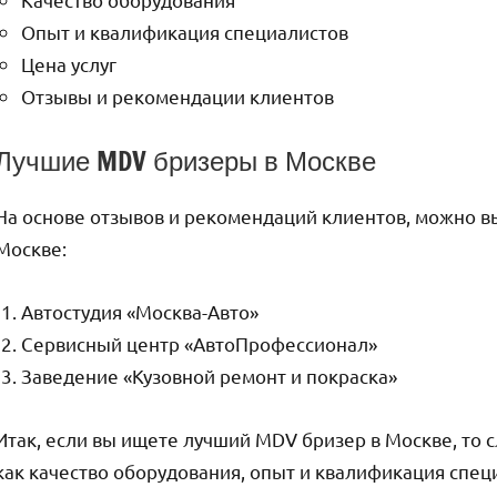
Опыт и квалификация специалистов
Цена услуг
Отзывы и рекомендации клиентов
Лучшие MDV бризеры в Москве
На основе отзывов и рекомендаций клиентов, можно 
Москве:
Автостудия «Москва-Авто»
Сервисный центр «АвтоПрофессионал»
Заведение «Кузовной ремонт и покраска»
Итак, если вы ищете лучший MDV бризер в Москве, то 
как качество оборудования, опыт и квалификация специ