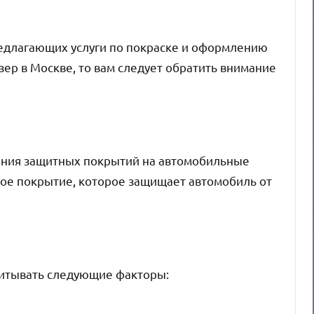
редлагающих услуги по покраске и оформлению
ер в Москве, то вам следует обратить внимание
сения защитных покрытий на автомобильные
ное покрытие, которое защищает автомобиль от
читывать следующие факторы: