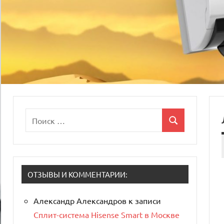
Поиск
Поиск
для:
ОТЗЫВЫ И КОММЕНТАРИИ:
Александр Александров
к записи
Сплит-система Hisense Smart в Москве