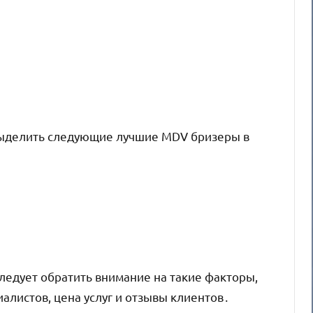
выделить следующие лучшие MDV бризеры в
следует обратить внимание на такие факторы,
алистов, цена услуг и отзывы клиентов․